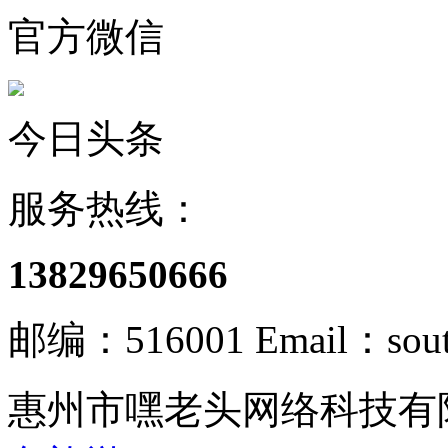
官方微信
今日头条
服务热线：
13829650666
邮编：516001 Email：south
惠州市嘿老头网络科技有限