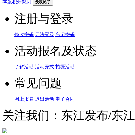
本版积分规则
发表帖子
注册与登录
修改密码
无法登录
忘记密码
活动报名及状态
了解活动
活动形式
拍摄活动
常见问题
网上报名
退出活动
电子合同
关注我们：东江发布/东