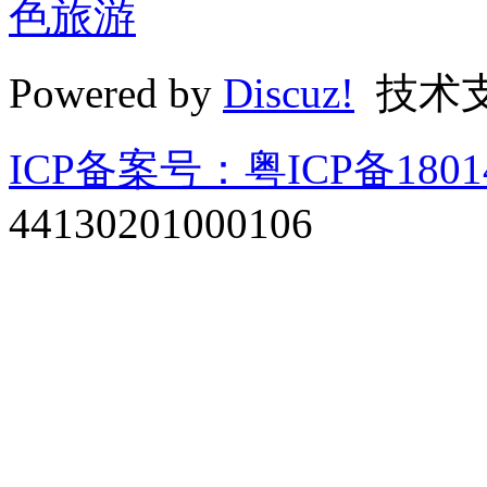
色旅游
Powered by
Discuz!
技术
ICP备案号：粤ICP备1801
44130201000106