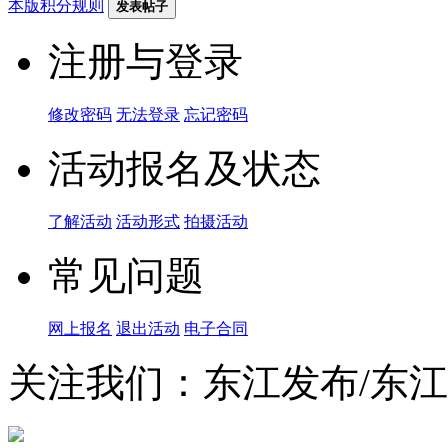
本版积分规则
发表帖子
注册与登录
修改密码
无法登录
忘记密码
活动报名及状态
了解活动
活动形式
拍摄活动
常见问题
网上报名
退出活动
电子合同
关注我们：东江发布/东