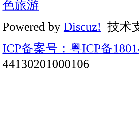
色旅游
Powered by
Discuz!
技术
ICP备案号：粤ICP备1801
44130201000106