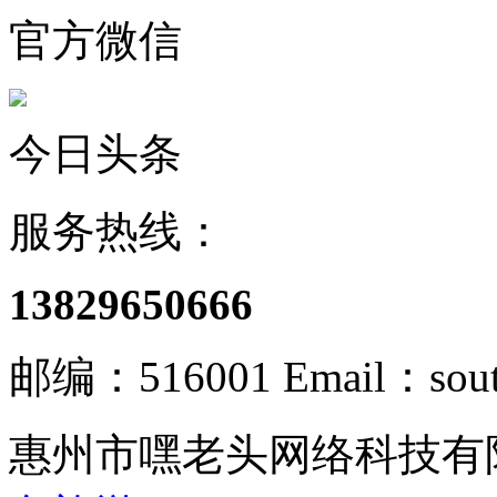
官方微信
今日头条
服务热线：
13829650666
邮编：516001 Email：south
惠州市嘿老头网络科技有限