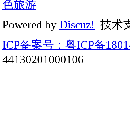
色旅游
Powered by
Discuz!
技术
ICP备案号：粤ICP备1801
44130201000106