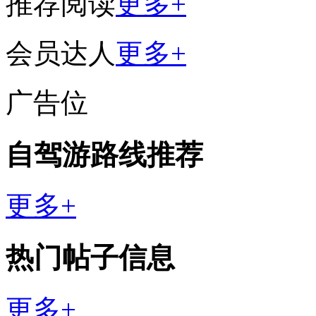
推荐阅读
更多+
会员达人
更多+
广告位
自驾游路线推荐
更多+
热门帖子信息
更多+