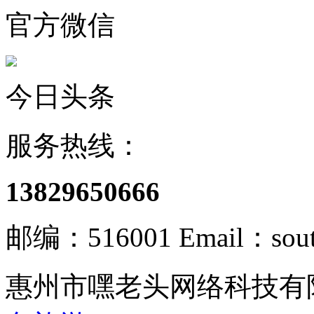
官方微信
今日头条
服务热线：
13829650666
邮编：516001 Email：south
惠州市嘿老头网络科技有限