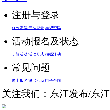
注册与登录
修改密码
无法登录
忘记密码
活动报名及状态
了解活动
活动形式
拍摄活动
常见问题
网上报名
退出活动
电子合同
关注我们：东江发布/东