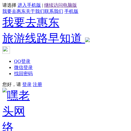
请选择
进入手机版
|
继续访问电脑版
我要去惠东
关于我们
联系我们
手机版
我要去惠东
旅游线路早知道
QQ登录
微信登录
找回密码
您好，请
登录
注册