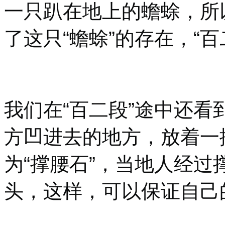
一只趴在地上的蟾蜍，所
了这只“蟾蜍”的存在，“
我们在“百二段”途中还
方凹进去的地方，放着一
为“撑腰石”，当地人经过
头，这样，可以保证自己