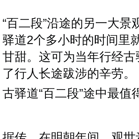
“百二段”沿途的另一大景
驿道2个多小时的时间里
甘甜。这可为当年行经古
了行人长途跋涉的辛劳。
古驿道“百二段”途中最值
据传，在明朝年间，观世