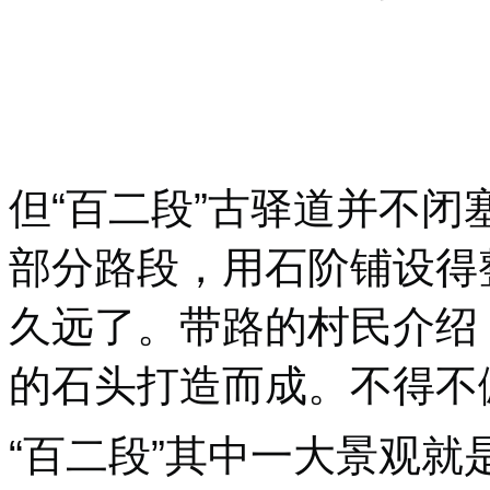
但“百二段”古驿道并不
部分路段，用石阶铺设得
久远了。带路的村民介绍
的石头打造而成。不得不
“百二段”其中一大景观