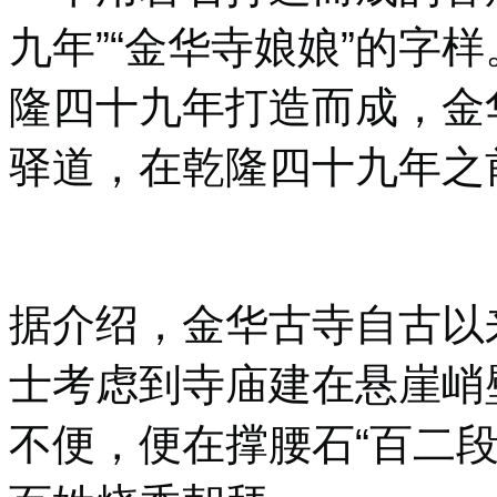
九年”“金华寺娘娘”的字
隆四十九年打造而成，金
驿道，在乾隆四十九年之
据介绍，金华古寺自古以
士考虑到寺庙建在悬崖峭
不便，便在撑腰石“百二