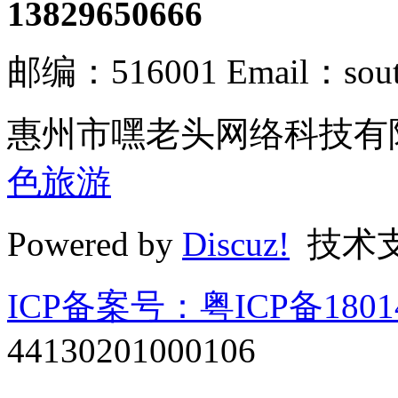
13829650666
邮编：516001 Email：south
惠州市嘿老头网络科技有限
色旅游
Powered by
Discuz!
技术
ICP备案号：粤ICP备1801
44130201000106