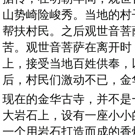
山势崎险峻秀。当地的村
帮扶村民。之后观世音菩
苦。观世音菩萨在离开时
上，接受当地百姓供奉，
后，村民们激动不已，金
现在的金华古寺，并不是
大岩石上，设有一座小小
一个用岩石打造而成的香