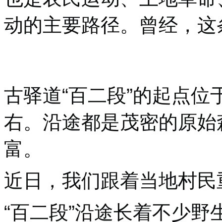
动的主要路径。曾经，这
古驿道“百二段”的起点位
右。沿途都是茂密的原始
富。
近日，我们跟着当地村民
“百二段”沿途长着不少野