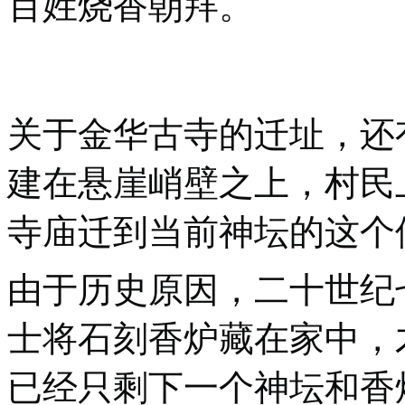
百姓烧香朝拜。
关于金华古寺的迁址，还
建在悬崖峭壁之上，村民
寺庙迁到当前神坛的这个
由于历史原因，二十世纪
士将石刻香炉藏在家中，
已经只剩下一个神坛和香