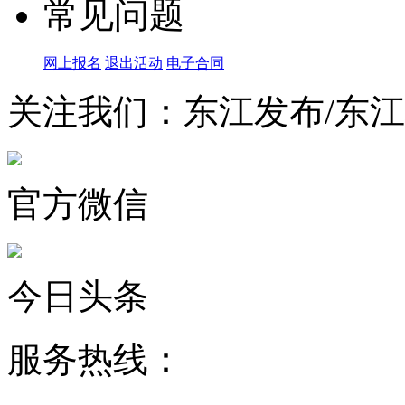
常见问题
网上报名
退出活动
电子合同
关注我们：东江发布/东
官方微信
今日头条
服务热线：