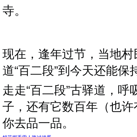
寺。
现在，逢年过节，当地村
道“百二段”到今天还能保
走走“百二段”古驿道，
子，还有它数百年（也许
你去品一品。