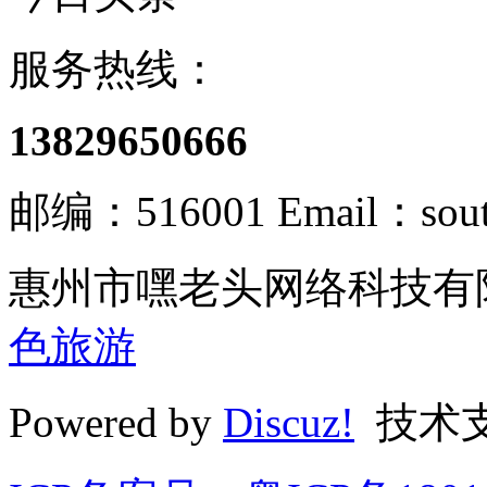
服务热线：
13829650666
邮编：516001 Email：south
惠州市嘿老头网络科技有限
色旅游
Powered by
Discuz!
技术