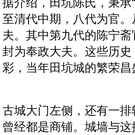
据介绍，田坑陈氏，秉承
至清代中期，八代为官。
夫。其中第九代的陈宁斋
封为奉政大夫。这些历史
彩，当年田坑城的繁荣昌
古城大门左侧，还有一排
曾经都是商铺。城墙与这