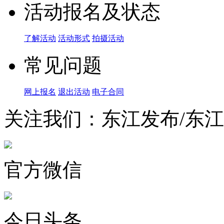
活动报名及状态
了解活动
活动形式
拍摄活动
常见问题
网上报名
退出活动
电子合同
关注我们：东江发布/东
官方微信
今日头条