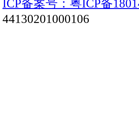
ICP备案号：粤ICP备1801
44130201000106