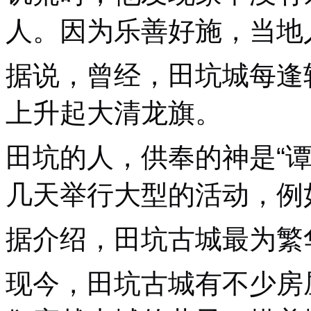
人。因为乐善好施，当地
据说，曾经，田坑城每逢
上升起大清龙旗。
田坑的人，供奉的神是“
几天举行大型的活动，例如
据介绍，田坑古城最为繁
现今，田坑古城有不少房