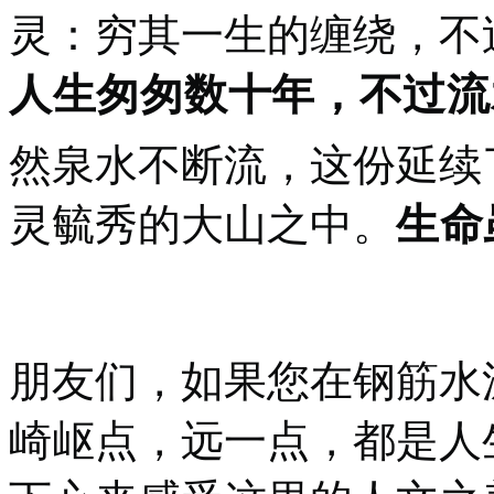
灵：穷其一生的缠绕，不
人生匆匆数十年，不过流
然泉水不断流，这份延续
灵毓秀的大山之中。
生命
朋友们，如果您在钢筋水
崎岖点，远一点，都是人