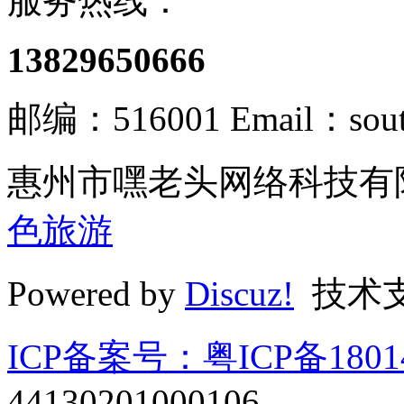
服务热线：
13829650666
邮编：516001 Email：south
惠州市嘿老头网络科技有限
色旅游
Powered by
Discuz!
技术
ICP备案号：粤ICP备1801
44130201000106