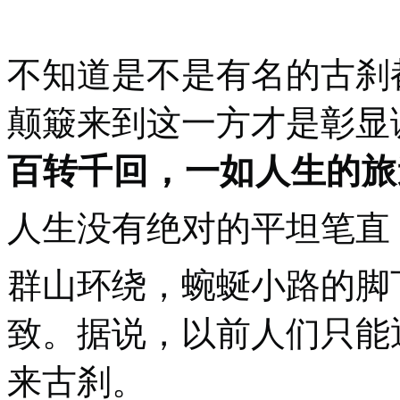
不知道是不是有名的古刹
颠簸来到这一方才是彰显
百转千回，一如人生的旅
人生没有绝对的平坦笔直
群山环绕，蜿蜒小路的脚
致。据说，以前人们只能
来古刹。