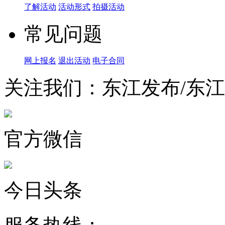
了解活动
活动形式
拍摄活动
常见问题
网上报名
退出活动
电子合同
关注我们：东江发布/东
官方微信
今日头条